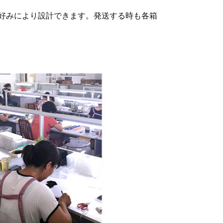
好みにより設計できます。発送する時も各箱