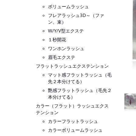
ボリュームラッシュ
フレアラッシュ3D～（ファ
ン、束）
W/Y/V型エクステ
１秒開花
ワンホンラッシュ
眉毛エクステ
フラットラッシュエクステンション
マット感フラットラッシュ（毛
先２本分けてる）
艶感フラットラッシュ（毛先２
本分けてる）
カラー（フラット）ラッシュエクス
テンション
カラーフラットラッシュ
カラーボリュームラッシュ