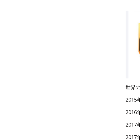
世界
201
201
201
201