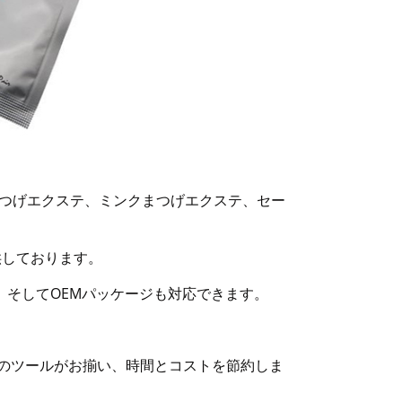
まつげエクステ、ミンクまつげエクステ、セー
供しております。
。そしてOEMパッケージも対応できます。
のツールがお揃い、時間とコストを節約しま