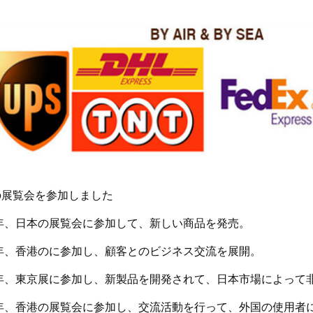
の展覧会を参加しました
5年、日本の展覧会に参加して、新しい商品を発売。
6年、香港のに参加し、顧客とのビジネス交流を展開。
7年、東京展に参加し、新製品を開発されて、日本市場によって
7年、香港の展覧会に参加し、交流活動を行って、外国の使用者