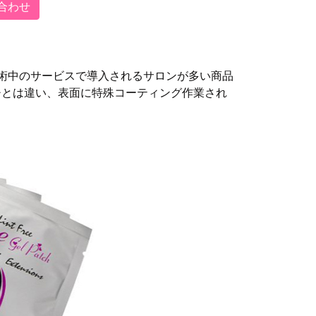
合わせ
術中のサービスで導入されるサロンが多い商品
チとは違い、表面に特殊コーティング作業され