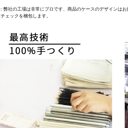
装：弊社の工場は非常にプロです、商品のケースのデザインはお
質チェックを梱包します。