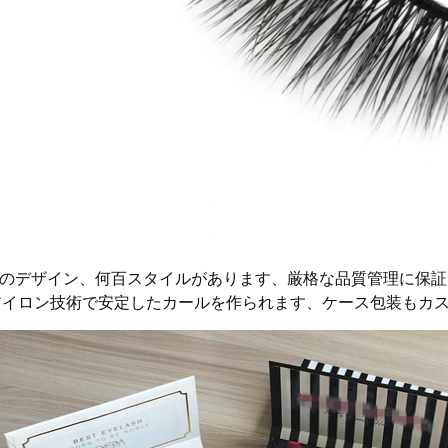
ロのデザイン、何百スタイルがあります、厳格な品質管理に保証
アイロン技術で安定したカールを作られます、ケース包装もカ