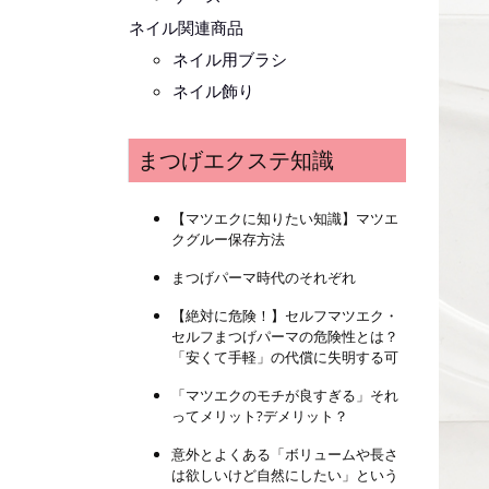
ネイル関連商品
ネイル用ブラシ
ネイル飾り
まつげエクステ知識
【マツエクに知りたい知識】マツエ
クグルー保存方法
まつげパーマ時代のそれぞれ
【絶対に危険！】セルフマツエク・
セルフまつげパーマの危険性とは？
「安くて手軽」の代償に失明する可
「マツエクのモチが良すぎる」それ
ってメリット?デメリット？
意外とよくある「ボリュームや長さ
は欲しいけど自然にしたい」という