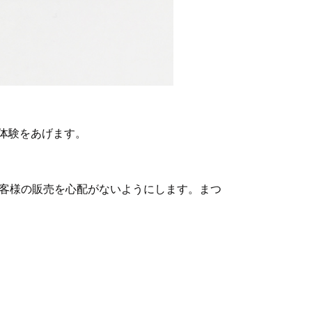
体験をあげます。
お客様の販売を心配がないようにします。まつ