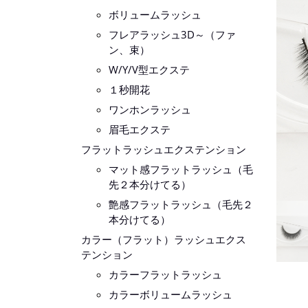
ボリュームラッシュ
フレアラッシュ3D～（ファ
ン、束）
W/Y/V型エクステ
１秒開花
ワンホンラッシュ
眉毛エクステ
フラットラッシュエクステンション
マット感フラットラッシュ（毛
先２本分けてる）
艶感フラットラッシュ（毛先２
本分けてる）
カラー（フラット）ラッシュエクス
テンション
カラーフラットラッシュ
カラーボリュームラッシュ