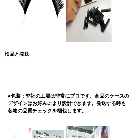
検品と発送
●包装：弊社の工場は非常にプロです、商品のケースの
デザインはお好みにより設計できます。発送する時も
各箱の品質チェックを梱包します。