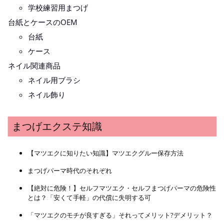
学校練習用まつげ
台紙とケースのOEM
台紙
ケース
ネイル関連商品
ネイル用ブラシ
ネイル飾り
まつげエクステ知識
【マツエクに知りたい知識】マツエクグルー保存方法
まつげパーマ時代のそれぞれ
【絶対に危険！】セルフマツエク・セルフまつげパーマの危険性
とは？「安くて手軽」の代償に失明する可
「マツエクのモチが良すぎる」それってメリット?デメリット？