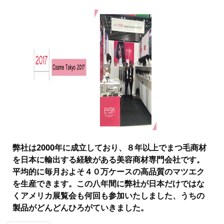
弊社は2000年に成立しており、８年以上でまつ毛商材
を日本に輸出する経験がある美容商材専門会社です。
平均的に毎月およそ４０万ケースの高品質のマツエク
を生産できます。この八年間に弊社が日本だけではな
くアメリカ展覧会も何回も参加いたしました、うちの
製品がどんどんひろがていきました。