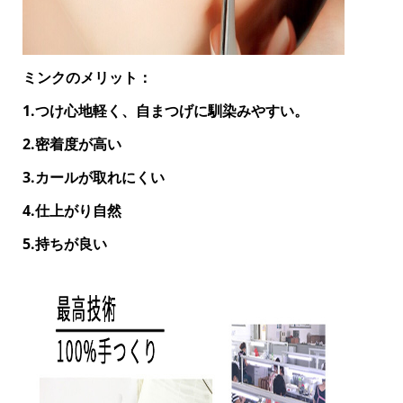
ミンクのメリット：
1.つけ心地軽く、自まつげに馴染みやすい。
2.密着度が高い
3.カールが取れにくい
4.仕上がり自然
5.持ちが良い