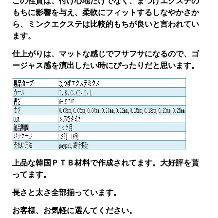
この性質は、付け心地だけでなく、まつげエクステの
もちに影響を与え、柔軟にフィットするしなやかさか
ら、ミンクエクステは比較的もちが良いと言われてい
ます。
仕上がりは、マットな感じでフサフサになるので、ゴ
ージャス感を演出したい時にぴったりだと思います。
上品な韓国ＰＴＢ材料で作成されてます。大好評を貰
ってます。
長さと太さ全部揃っています。
お客様、お気軽に選んてください。