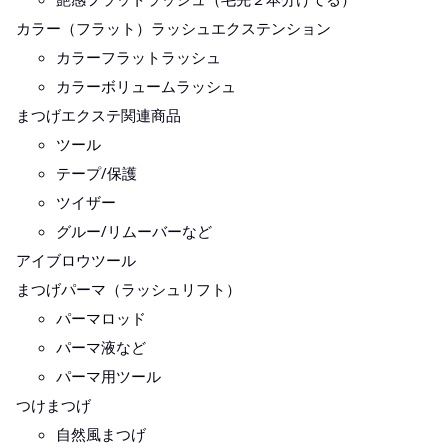
カラー（フラット）ラッシュエクステンション
カラーフラットラッシュ
カラーボリュームラッシュ
まつげエクステ関連商品
ツール
テープ/保護
ツイザー
グルー/リムーバーなど
アイブロウツール
まつげパーマ（ラッシュリフト）
パーマロッド
パーマ液など
パーマ用ツール
つけまつげ
自然風まつげ