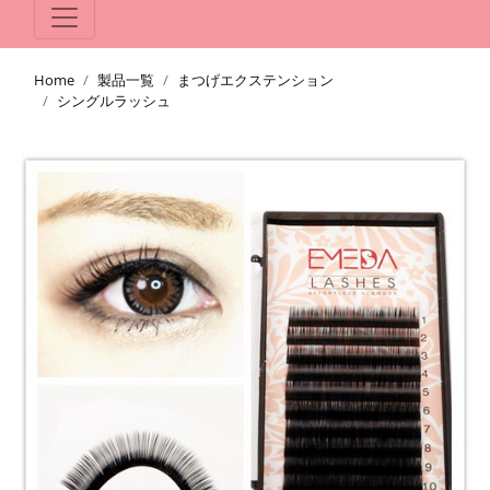
Home
製品一覧
まつげエクステンション
シングルラッシュ