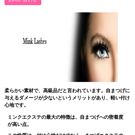
柔らかい素材で、高級品だと言われています。自まつげに
与えるダメージが少ないというメリットがあり、軽い付け
心地です。
ミンクエクステの最大の特徴は、自まつげへの密着度
が高い点。