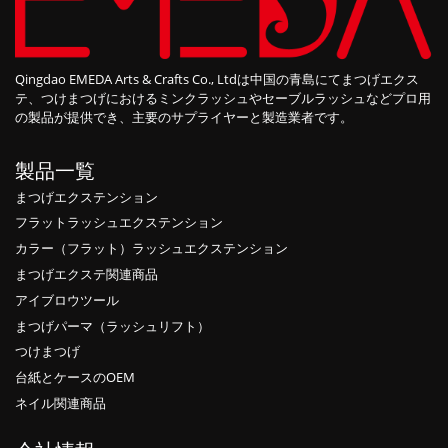
Qingdao EMEDA Arts & Crafts Co., Ltdは中国の青島にてまつげエクス
テ、つけまつげにおけるミンクラッシュやセーブルラッシュなどプロ用
の製品が提供でき、主要のサプライヤーと製造業者です。
製品一覧
まつげエクステンション
フラットラッシュエクステンション
カラー（フラット）ラッシュエクステンション
まつげエクステ関連商品
アイブロウツール
まつげパーマ（ラッシュリフト）
つけまつげ
台紙とケースのOEM
ネイル関連商品