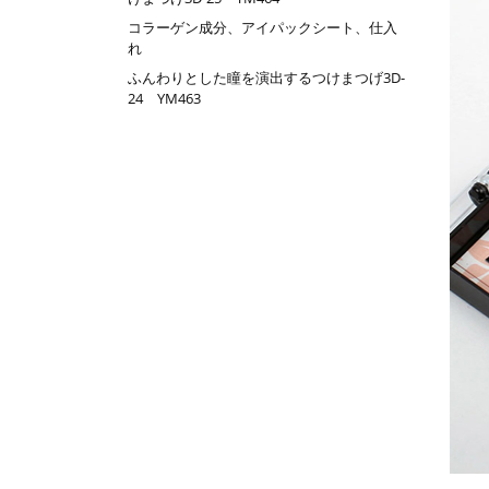
コラーゲン成分、アイパックシート、仕入
れ
ふんわりとした瞳を演出するつけまつげ3D-
24 YM463