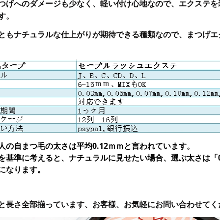
つげへのダメージも少なく、軽い付け心地なので、エクステを
す。
ともナチュラルな仕上がりが期待できる種類なので、まつげエ
人の自まつ毛の太さは平均0.12ｍｍと言われています。
を基準に考えると、ナチュラルに見せたい場合、選ぶ太さは「0.
になります。
と長さ全部揃っています、お客様、お気軽にお問い合わせてく