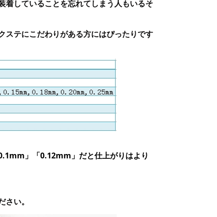
装着していることを忘れてしまう人もいるそ
クステにこだわりがある方にはぴったりです
1mm」「0.12mm」だと仕上がりはより
ださい。