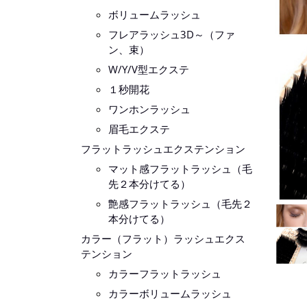
ボリュームラッシュ
フレアラッシュ3D～（ファ
ン、束）
W/Y/V型エクステ
１秒開花
ワンホンラッシュ
眉毛エクステ
フラットラッシュエクステンション
マット感フラットラッシュ（毛
先２本分けてる）
艶感フラットラッシュ（毛先２
本分けてる）
カラー（フラット）ラッシュエクス
テンション
カラーフラットラッシュ
カラーボリュームラッシュ