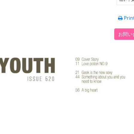
Prin
お問い