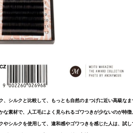
ク、シルクと比較して、もっとも
自然のまつげに近い高級なま
かな素材で、人工毛によく見られるゴワつきが少ないのが特徴
クやシルクを使用して、違和感やゴワつきを感じた人は、試し