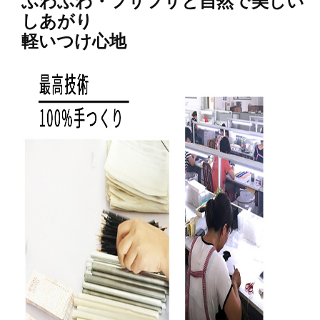
ふわふわ・フサフサと自然で美しい
しあがり
軽いつけ心地