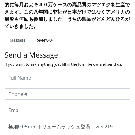
的に毎月およそ４０万ケースの高品質のマツエクを生産で
きます。この八年間に弊社が日本だけではなくアメリカの
展覧も何回も参加しました。うちの製品がどんどんひろが
ていきました。
Message
Review(0)
Send a Message
If you want to ask anything just fill in the form below and send us.