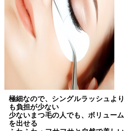
極細なので、シングルラッシュより
も負担が少ない
少ないまつ毛の人でも、ボリューム
を出せる