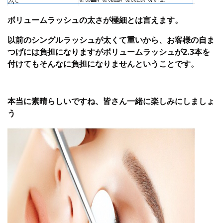
ボリュームラッシュの太さが極細とは言えます。
以前のシングルラッシュが太くて重いから、お客様の自ま
つげには負担になりますがボリュームラッシュが2.3本を
付けてもそんなに負担になりませんということです。
本当に素晴らしいですね、皆さん一緒に楽しみにしましょ
う