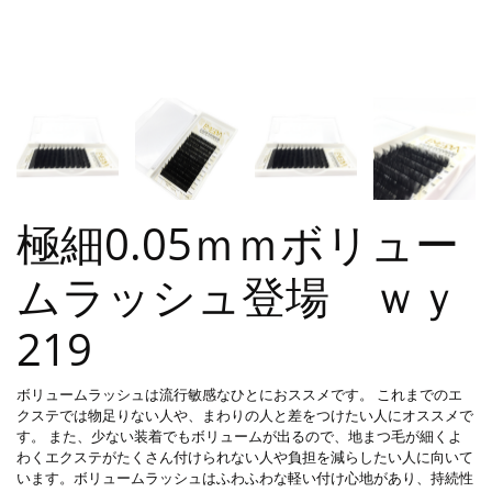
極細0.05ｍｍボリュー
ムラッシュ登場 ｗｙ
219
ボリュームラッシュは流行敏感なひとにおススメです。 これまでのエ
クステでは物足りない人や、まわりの人と差をつけたい人にオススメで
す。 また、少ない装着でもボリュームが出るので、地まつ毛が細くよ
わくエクステがたくさん付けられない人や負担を減らしたい人に向いて
います。ボリュームラッシュはふわふわな軽い付け心地があり、持続性