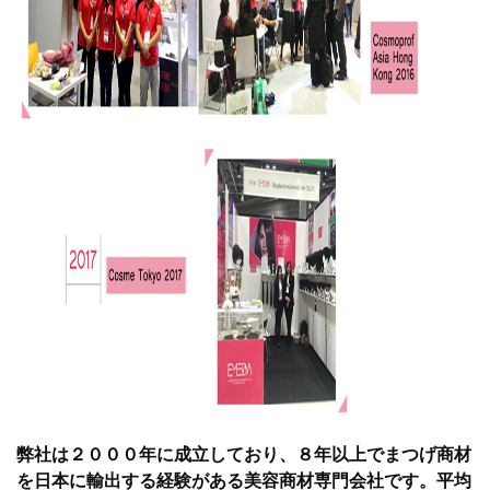
弊社は２０００年に成立しており、８年以上でまつげ商材
を日本に輸出する経験がある美容商材専門会社です。平均