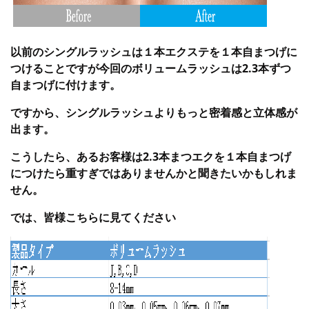
以前のシングルラッシュは１本エクステを１本自まつげに
つけることですが今回のボリュームラッシュは2.3本ずつ
自まつげに付けます。
ですから、シングルラッシュよりもっと密着感と立体感が
出ます。
こうしたら、あるお客様は2.3本まつエクを１本自まつげ
につけたら重すぎではありませんかと聞きたいかもしれま
せん。
では、皆様こちらに見てください