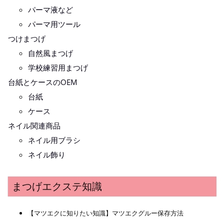
パーマ液など
パーマ用ツール
つけまつげ
自然風まつげ
学校練習用まつげ
台紙とケースのOEM
台紙
ケース
ネイル関連商品
ネイル用ブラシ
ネイル飾り
まつげエクステ知識
【マツエクに知りたい知識】マツエクグルー保存方法