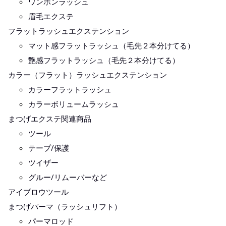
ワンホンラッシュ
眉毛エクステ
フラットラッシュエクステンション
マット感フラットラッシュ（毛先２本分けてる）
艶感フラットラッシュ（毛先２本分けてる）
カラー（フラット）ラッシュエクステンション
カラーフラットラッシュ
カラーボリュームラッシュ
まつげエクステ関連商品
ツール
テープ/保護
ツイザー
グルー/リムーバーなど
アイブロウツール
まつげパーマ（ラッシュリフト）
パーマロッド