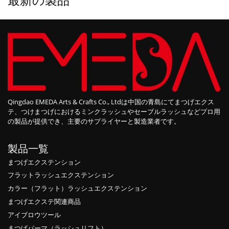
Qingdao EMEDA Arts & Crafts Co., Ltdは中国の青島にてまつげエクス
テ、つけまつげにおけるミンクラッシュやセーブルラッシュなどプロ用
の製品が提供でき、主要のサプライヤーと製造業者です。
製品一覧
まつげエクステンション
フラットラッシュエクステンション
カラー（フラット）ラッシュエクステンション
まつげエクステ関連商品
アイブロウツール
まつげパーマ（ラッシュリフト）