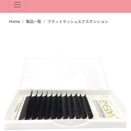
Home
製品一覧
フラットラッシュエクステンション