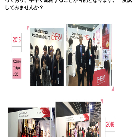
っており、手早く施術することが可能となります。一度試
してみませんか？