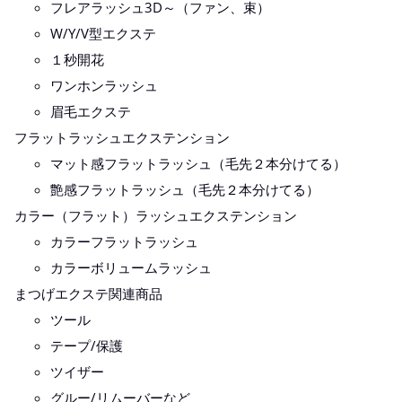
フレアラッシュ3D～（ファン、束）
W/Y/V型エクステ
１秒開花
ワンホンラッシュ
眉毛エクステ
フラットラッシュエクステンション
マット感フラットラッシュ（毛先２本分けてる）
艶感フラットラッシュ（毛先２本分けてる）
カラー（フラット）ラッシュエクステンション
カラーフラットラッシュ
カラーボリュームラッシュ
まつげエクステ関連商品
ツール
テープ/保護
ツイザー
グルー/リムーバーなど