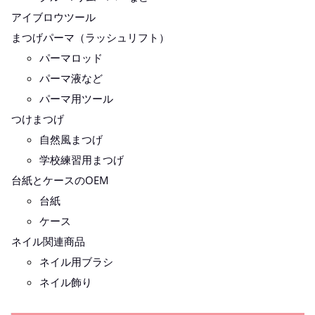
アイブロウツール
まつげパーマ（ラッシュリフト）
パーマロッド
パーマ液など
パーマ用ツール
つけまつげ
自然風まつげ
学校練習用まつげ
台紙とケースのOEM
台紙
ケース
ネイル関連商品
ネイル用ブラシ
ネイル飾り