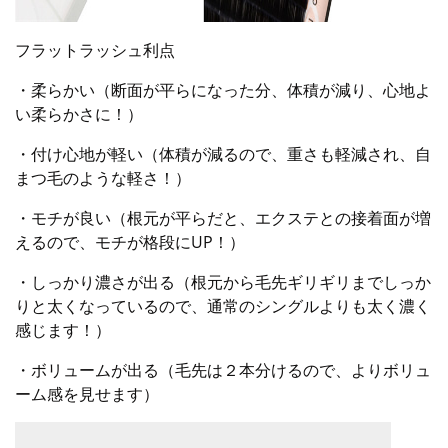
フラットラッシュ利点
・柔らかい（断面が平らになった分、体積が減り、心地よ
い柔らかさに！）
・付け心地が軽い（体積が減るので、重さも軽減され、自
まつ毛のような軽さ！）
・モチが良い（根元が平らだと、エクステとの接着面が増
えるので、モチが格段にUP！）
・しっかり濃さが出る（根元から毛先ギリギリまでしっか
りと太くなっているので、通常のシングルよりも太く濃く
感じます！）
・ボリュームが出る（毛先は２本分けるので、よりボリュ
ーム感を見せます）