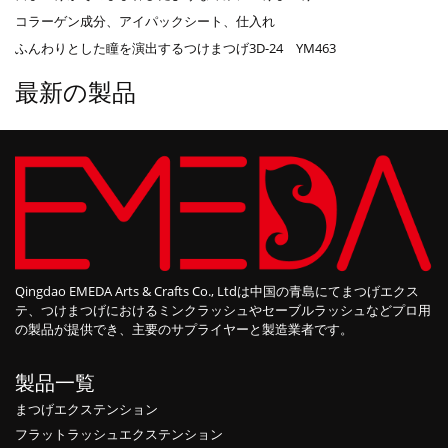
コラーゲン成分、アイパックシート、仕入れ
ふんわりとした瞳を演出するつけまつげ3D-24 YM463
最新の製品
Qingdao EMEDA Arts & Crafts Co., Ltdは中国の青島にてまつげエクス
テ、つけまつげにおけるミンクラッシュやセーブルラッシュなどプロ用
の製品が提供でき、主要のサプライヤーと製造業者です。
製品一覧
まつげエクステンション
フラットラッシュエクステンション