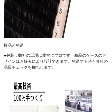
検品と発送
●包装：弊社の工場は非常にプロです、商品のケースのデ
ザインはお好みにより設計できます。発送する時も各箱の
品質チェックを梱包します。