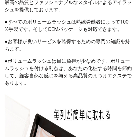
最高の品質とファッショナブルなスタイルによるアイラッ
シュを提供しております。
●すべてのボリュームラッシュは熟練労働者によって100
%手製です。そしてOEMパッケージも対応できます。
●お客様が良いサービスを確保するための専門の知識を持
ちます。
●ボリュームラッシュは目に負担が少なめです。ボリュー
ムラッシュを付ける利点は、あなたの化粧する時間を節約
して、顧客自然な感じを与える高品質のまつげエクステで
あります。