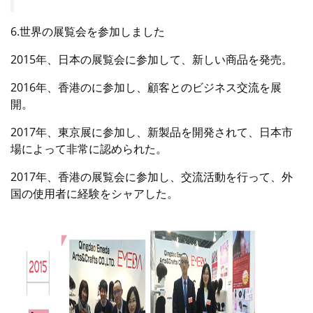
6.世界の展覧会を参加しました
2015年、日本の展覧会に参加して、新しい商品を発売。
2016年、香港のに参加し、顧客とのビジネス交流を展
開。
2017年、東京展に参加し、新製品を開発されて、日本市
場によって非常に認められた。
2017年、香港の展覧会に参加し、交流活動を行って、外
国の使用者に経験をシャアした。