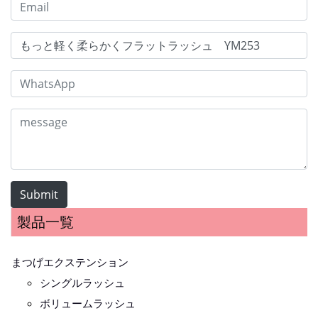
Submit
製品一覧
まつげエクステンション
シングルラッシュ
ボリュームラッシュ