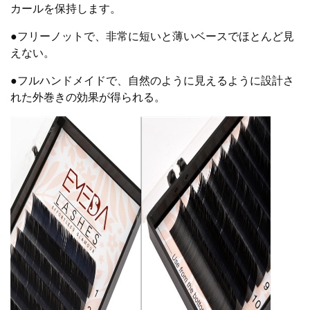
カールを保持します。
●フリーノットで、非常に短いと薄いベースでほとんど見
えない。
●フルハンドメイドで、自然のように見えるように設計さ
れた外巻きの効果が得られる。