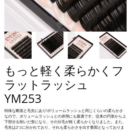
もっと軽く柔らかくフ
ラットラッシュ
YM253
特殊な断面と毛先にあり!ボリュームラッシュと同じくらいの柔らかさ
なので、ボリュームラッシュとの併用にも最適です。従来の円形から上
下部分を削いだ形になり、その分毛が軽く柔らかくなりました。また、
毛先は2つに分かれており、それも柔らかさを出す要因となっておりま