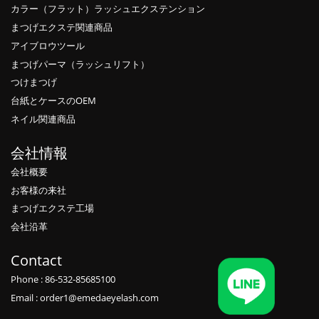
カラー（フラット）ラッシュエクステンション
まつげエクステ関連商品
アイブロウツール
まつげパーマ（ラッシュリフト）
つけまつげ
台紙とケースのOEM
ネイル関連商品
会社情報
会社概要
お客様の来社
まつげエクステ工場
会社沿革
Contact
Phone : 86-532-85685100
Email : order1@emedaeyelash.com