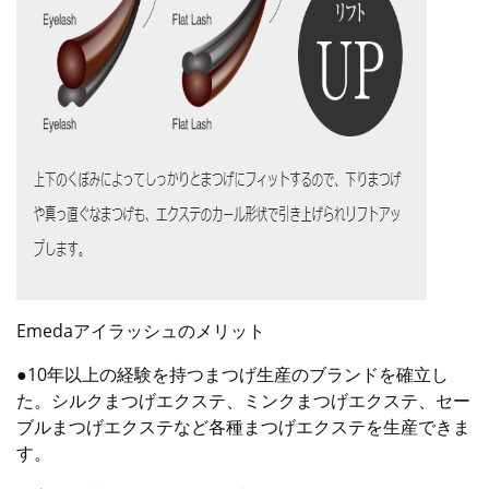
Emedaアイラッシュのメリット
●10年以上の経験を持つまつげ生産のブランドを確立し
た。シルクまつげエクステ、ミンクまつげエクステ、セー
ブルまつげエクステなど各種まつげエクステを生産できま
す。