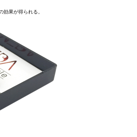
の効果が得られる。