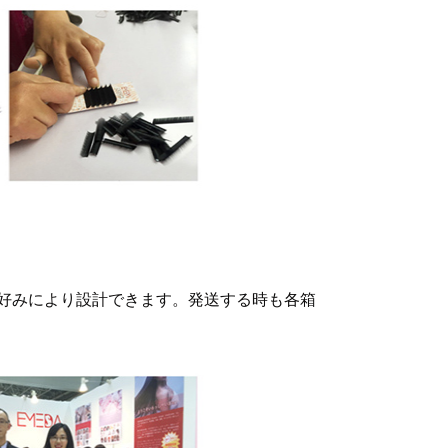
好みにより設計できます。発送する時も各箱