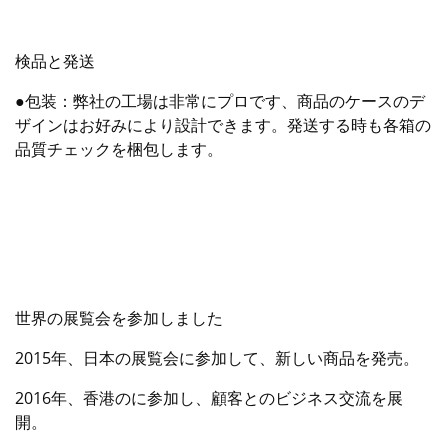
検品と発送
●包装：弊社の工場は非常にプロです、商品のケースのデ
ザインはお好みにより設計できます。発送する時も各箱の
品質チェックを梱包します。
世界の展覧会を参加しました
2015年、日本の展覧会に参加して、新しい商品を発売。
2016年、香港のに参加し、顧客とのビジネス交流を展
開。