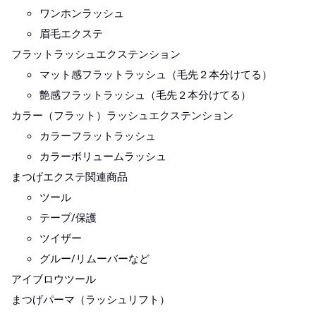
ワンホンラッシュ
眉毛エクステ
フラットラッシュエクステンション
マット感フラットラッシュ（毛先２本分けてる）
艶感フラットラッシュ（毛先２本分けてる）
カラー（フラット）ラッシュエクステンション
カラーフラットラッシュ
カラーボリュームラッシュ
まつげエクステ関連商品
ツール
テープ/保護
ツイザー
グルー/リムーバーなど
アイブロウツール
まつげパーマ（ラッシュリフト）