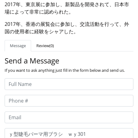
2017年、東京展に参加し、新製品を開発されて、日本市
場によって非常に認められた。
2017年、香港の展覧会に参加し、交流活動を行って、外
国の使用者に経験をシャアした。
Message
Review(0)
Send a Message
If you want to ask anything just fill in the form below and send us.