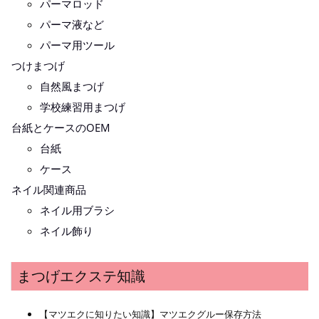
パーマロッド
パーマ液など
パーマ用ツール
つけまつげ
自然風まつげ
学校練習用まつげ
台紙とケースのOEM
台紙
ケース
ネイル関連商品
ネイル用ブラシ
ネイル飾り
まつげエクステ知識
【マツエクに知りたい知識】マツエクグルー保存方法