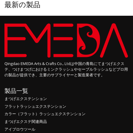
最新の製品
Qingdao EMEDA Arts & Crafts Co., Ltdは中国の青島にてまつげエクス
テ、つけまつげにおけるミンクラッシュやセーブルラッシュなどプロ用
の製品が提供でき、主要のサプライヤーと製造業者です。
製品一覧
まつげエクステンション
フラットラッシュエクステンション
カラー（フラット）ラッシュエクステンション
まつげエクステ関連商品
アイブロウツール