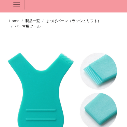
Home
製品一覧
まつげパーマ（ラッシュリフト）
パーマ用ツール