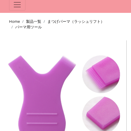
Home
製品一覧
まつげパーマ（ラッシュリフト）
パーマ用ツール