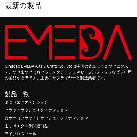
最新の製品
Qingdao EMEDA Arts & Crafts Co., Ltdは中国の青島にてまつげエクス
テ、つけまつげにおけるミンクラッシュやセーブルラッシュなどプロ用
の製品が提供でき、主要のサプライヤーと製造業者です。
製品一覧
まつげエクステンション
フラットラッシュエクステンション
カラー（フラット）ラッシュエクステンション
まつげエクステ関連商品
アイブロウツール