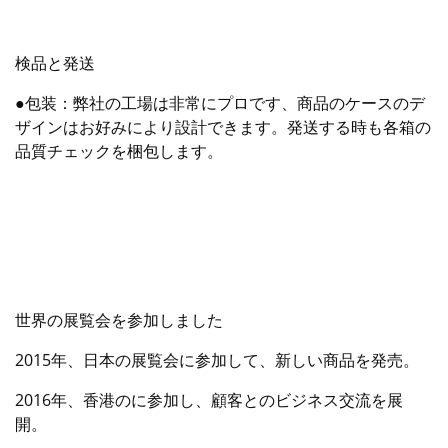
検品と発送
●包装：弊社の工場は非常にプロです、商品のケースのデ
ザインはお好みにより設計できます。発送する時も各箱の
品質チェックを梱包します。
世界の展覧会を参加しました
2015年、日本の展覧会に参加して、新しい商品を発売。
2016年、香港のに参加し、顧客とのビジネス交流を展
開。