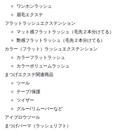
ワンホンラッシュ
眉毛エクステ
フラットラッシュエクステンション
マット感フラットラッシュ（毛先２本分けてる）
艶感フラットラッシュ（毛先２本分けてる）
カラー（フラット）ラッシュエクステンション
カラーフラットラッシュ
カラーボリュームラッシュ
まつげエクステ関連商品
ツール
テープ/保護
ツイザー
グルー/リムーバーなど
アイブロウツール
まつげパーマ（ラッシュリフト）