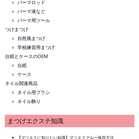
パーマロッド
パーマ液など
パーマ用ツール
つけまつげ
自然風まつげ
学校練習用まつげ
台紙とケースのOEM
台紙
ケース
ネイル関連商品
ネイル用ブラシ
ネイル飾り
まつげエクステ知識
【マツエクに知りたい知識】マツエクグルー保存方法