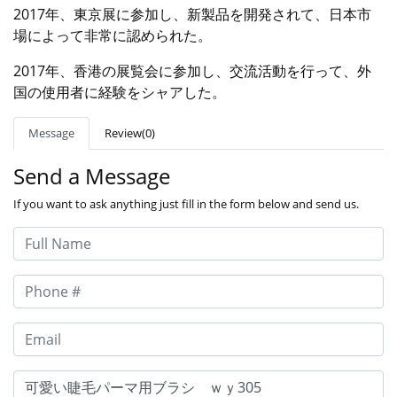
2017年、東京展に参加し、新製品を開発されて、日本市
場によって非常に認められた。
2017年、香港の展覧会に参加し、交流活動を行って、外
国の使用者に経験をシャアした。
Message
Review(0)
Send a Message
If you want to ask anything just fill in the form below and send us.