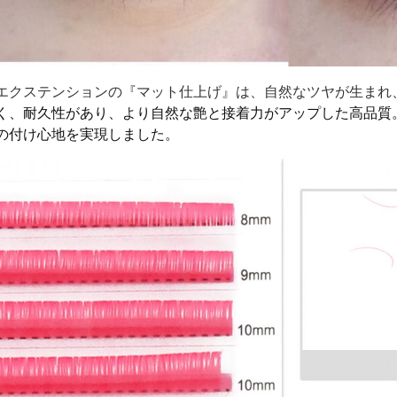
エクステンションの『マット仕上げ』は、自然なツヤが生まれ
く、耐久性があり、より自然な艶と接着力がアップした高品質
の付け心地を実現しました。