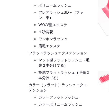
ボリュームラッシュ
フレアラッシュ3D～（ファ
ン、束）
W/Y/V型エクステ
１秒開花
ワンホンラッシュ
眉毛エクステ
フラットラッシュエクステンション
マット感フラットラッシュ（毛
先２本分けてる）
艶感フラットラッシュ（毛先２
本分けてる）
カラー（フラット）ラッシュエクス
テンション
カラーフラットラッシュ
カラーボリュームラッシュ