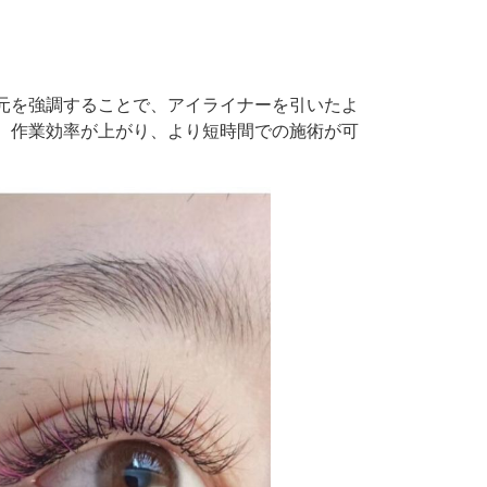
元を強調することで、アイライナーを引いたよ
、作業効率が上がり、より短時間での施術が可