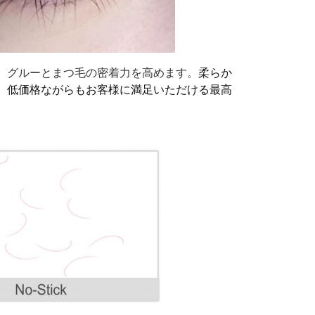
、グルーとまつ毛の密着力を高めます。
柔らか
。低価格ながらもお客様に満足いただける最高