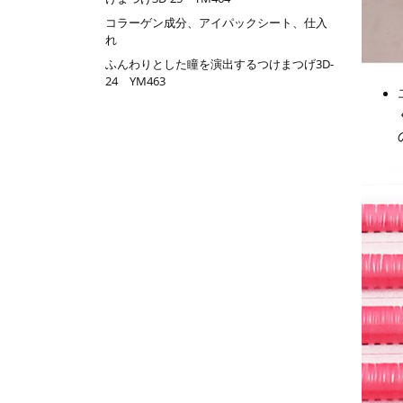
コラーゲン成分、アイパックシート、仕入
れ
ふんわりとした瞳を演出するつけまつげ3D-
24 YM463