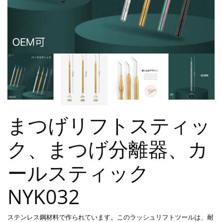
まつげリフトスティッ
ク、まつげ分離器、カ
ールスティック
NYK032
ステンレス鋼材料で作られています。このラッシュリフトツールは、耐