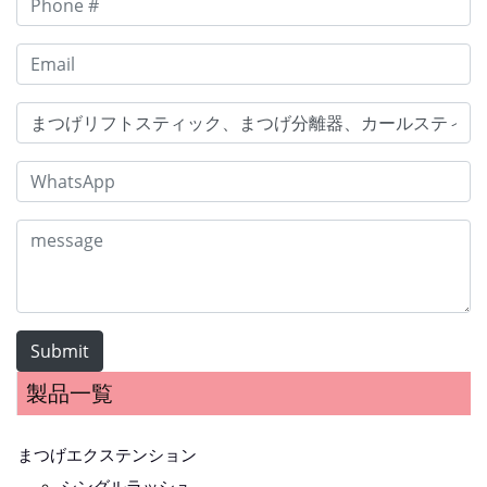
Submit
製品一覧
まつげエクステンション
シングルラッシュ