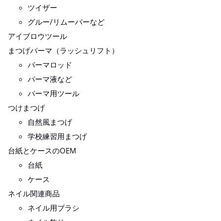
ツイザー
グルー/リムーバーなど
アイブロウツール
まつげパーマ（ラッシュリフト）
パーマロッド
パーマ液など
パーマ用ツール
つけまつげ
自然風まつげ
学校練習用まつげ
台紙とケースのOEM
台紙
ケース
ネイル関連商品
ネイル用ブラシ