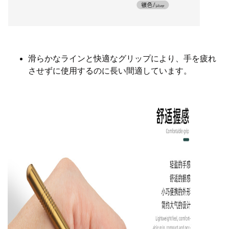
滑らかなラインと快適なグリップにより、手を疲れ
させずに使用するのに長い間適しています。