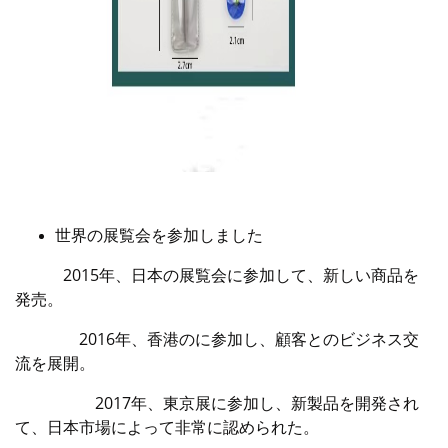
世界の展覧会を参加しました
2015年、日本の展覧会に参加して、新しい商品を
発売。
2016年、香港のに参加し、顧客とのビジネス交
流を展開。
2017年、東京展に参加し、新製品を開発され
て、日本市場によって非常に認められた。