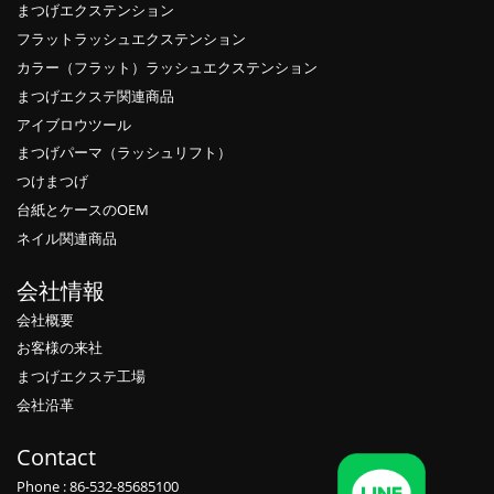
まつげエクステンション
フラットラッシュエクステンション
カラー（フラット）ラッシュエクステンション
まつげエクステ関連商品
アイブロウツール
まつげパーマ（ラッシュリフト）
つけまつげ
台紙とケースのOEM
ネイル関連商品
会社情報
会社概要
お客様の来社
まつげエクステ工場
会社沿革
Contact
Phone : 86-532-85685100