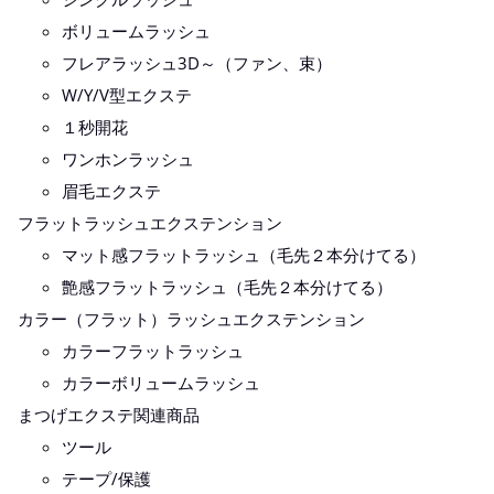
ボリュームラッシュ
フレアラッシュ3D～（ファン、束）
W/Y/V型エクステ
１秒開花
ワンホンラッシュ
眉毛エクステ
フラットラッシュエクステンション
マット感フラットラッシュ（毛先２本分けてる）
艶感フラットラッシュ（毛先２本分けてる）
カラー（フラット）ラッシュエクステンション
カラーフラットラッシュ
カラーボリュームラッシュ
まつげエクステ関連商品
ツール
テープ/保護