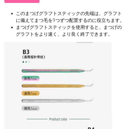
このまつげグラフトスティックの先端は、グラフト
に備えてまつ毛を1つずつ配置するのに役立ちます。
まつげグラフトスティックを使用すると、まつげの
グラフトをより速く、より良く終了できます。