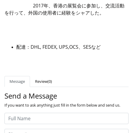
2017年、香港の展覧会に参加し、交流活動
を行って、外国の使用者に経験をシャアした。
配達：DHL, FEDEX, UPS,OCS、SESなど
Message
Review(0)
Send a Message
If you want to ask anything just fill in the form below and send us.