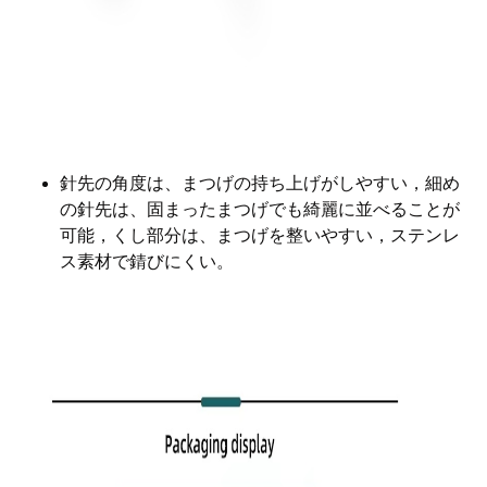
針先の角度は、まつげの持ち上げがしやすい，
細め
の針先は、固まったまつげでも綺麗に並べることが
可能，くし部分は、まつげを整いやすい，ステンレ
ス素材で錆びにくい。