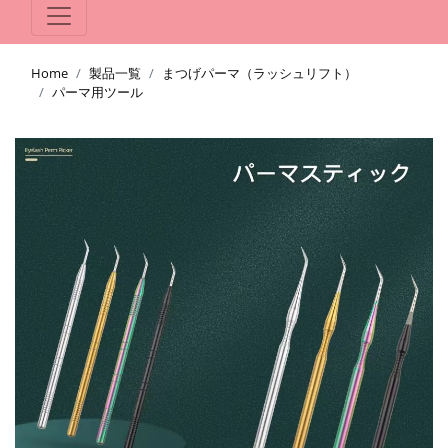
Home
製品一覧
まつげパーマ（ラッシュリフト）
パーマ用ツール