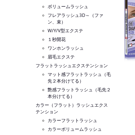
ボリュームラッシュ
フレアラッシュ3D～（ファ
ン、束）
W/Y/V型エクステ
１秒開花
ワンホンラッシュ
眉毛エクステ
フラットラッシュエクステンション
マット感フラットラッシュ（毛
先２本分けてる）
艶感フラットラッシュ（毛先２
本分けてる）
カラー（フラット）ラッシュエクス
テンション
カラーフラットラッシュ
カラーボリュームラッシュ