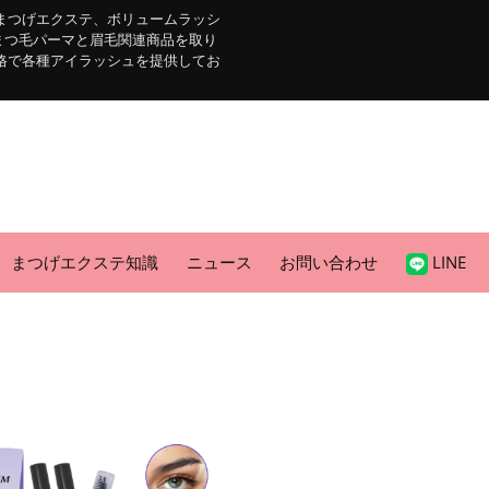
まつげエクステ、ボリュームラッシ
まつ毛パーマと眉毛関連商品を取り
格で各種アイラッシュを提供してお
まつげエクステ知識
ニュース
お問い合わせ
LINE