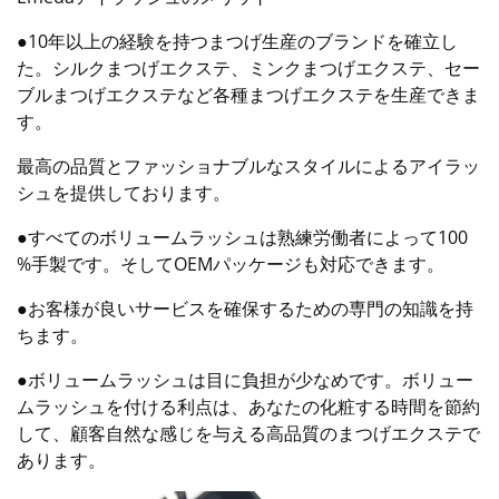
●10年以上の経験を持つまつげ生産のブランドを確立し
た。シルクまつげエクステ、ミンクまつげエクステ、セー
ブルまつげエクステなど各種まつげエクステを生産できま
す。
最高の品質とファッショナブルなスタイルによるアイラッ
シュを提供しております。
●すべてのボリュームラッシュは熟練労働者によって100
%手製です。そしてOEMパッケージも対応できます。
●お客様が良いサービスを確保するための専門の知識を持
ちます。
●ボリュームラッシュは目に負担が少なめです。ボリュー
ムラッシュを付ける利点は、あなたの化粧する時間を節約
して、顧客自然な感じを与える高品質のまつげエクステで
あります。