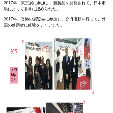
2017年、東京展に参加し、新製品を開発されて、日本市
場によって非常に認められた。
2017年、香港の展覧会に参加し、交流活動を行って、外
国の使用者に経験をシャアした。