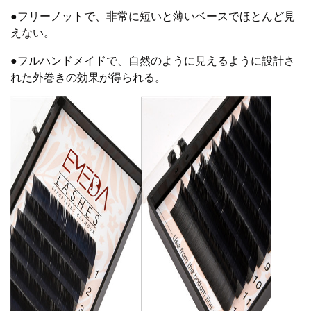
●フリーノットで、非常に短いと薄いベースでほとんど見
えない。
●フルハンドメイドで、自然のように見えるように設計さ
れた外巻きの効果が得られる。