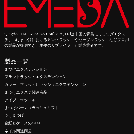
Qingdao EMEDA Arts & Crafts Co., Ltdは中国の青島にてまつげエクス
テ、つけまつげにおけるミンクラッシュやセーブルラッシュなどプロ用
の製品が提供でき、主要のサプライヤーと製造業者です。
製品一覧
まつげエクステンション
フラットラッシュエクステンション
カラー（フラット）ラッシュエクステンション
まつげエクステ関連商品
アイブロウツール
まつげパーマ（ラッシュリフト）
つけまつげ
台紙とケースのOEM
ネイル関連商品