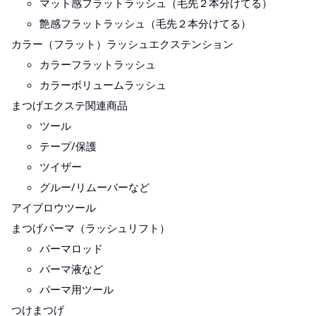
マット感フラットラッシュ（毛先２本分けてる）
艶感フラットラッシュ（毛先２本分けてる）
カラー（フラット）ラッシュエクステンション
カラーフラットラッシュ
カラーボリュームラッシュ
まつげエクステ関連商品
ツール
テープ/保護
ツイザー
グルー/リムーバーなど
アイブロウツール
まつげパーマ（ラッシュリフト）
パーマロッド
パーマ液など
パーマ用ツール
つけまつげ