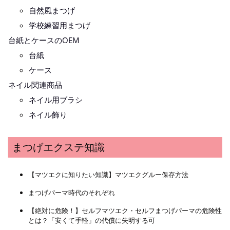
自然風まつげ
学校練習用まつげ
台紙とケースのOEM
台紙
ケース
ネイル関連商品
ネイル用ブラシ
ネイル飾り
まつげエクステ知識
【マツエクに知りたい知識】マツエクグルー保存方法
まつげパーマ時代のそれぞれ
【絶対に危険！】セルフマツエク・セルフまつげパーマの危険性
とは？「安くて手軽」の代償に失明する可