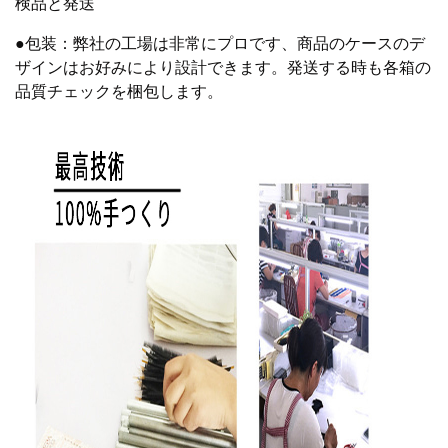
検品と発送
●包装：弊社の工場は非常にプロです、商品のケースのデ
ザインはお好みにより設計できます。発送する時も各箱の
品質チェックを梱包します。