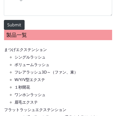
Submit
製品一覧
まつげエクステンション
シングルラッシュ
ボリュームラッシュ
フレアラッシュ3D～（ファン、束）
W/Y/V型エクステ
１秒開花
ワンホンラッシュ
眉毛エクステ
フラットラッシュエクステンション